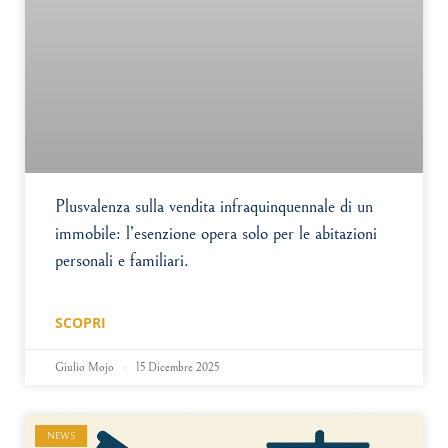
Plusvalenza sulla vendita infraquinquennale di un
immobile: l’esenzione opera solo per le abitazioni
personali e familiari.
SCOPRI
Giulio Mojo
15 Dicembre 2025
NEWS