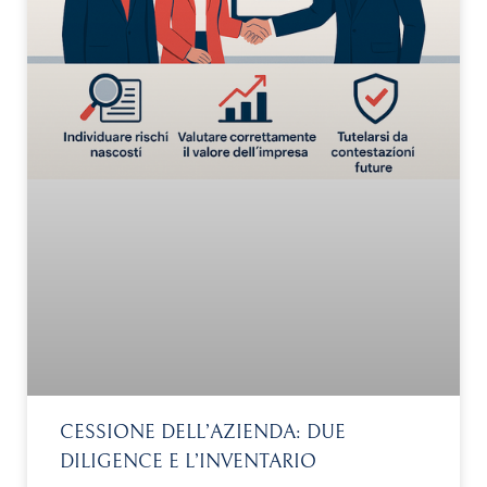
CESSIONE DELL’AZIENDA: DUE
DILIGENCE E L’INVENTARIO