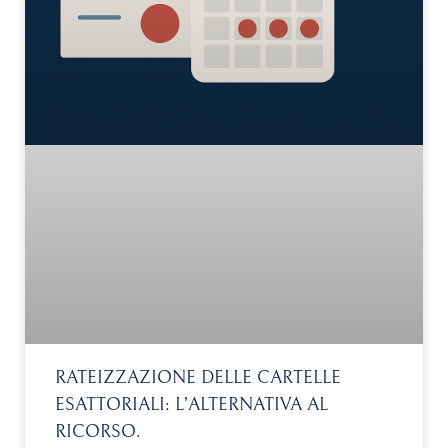
RATEIZZAZIONE DELLE CARTELLE
ESATTORIALI: L’ALTERNATIVA AL
RICORSO.