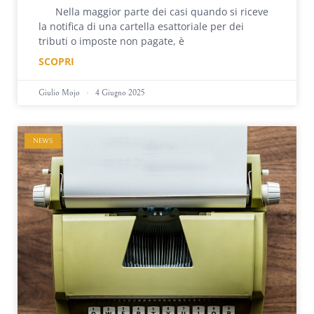
Nella maggior parte dei casi quando si riceve
la notifica di una cartella esattoriale per dei
tributi o imposte non pagate, è
SCOPRI
Giulio Mojo
4 Giugno 2025
NEWS