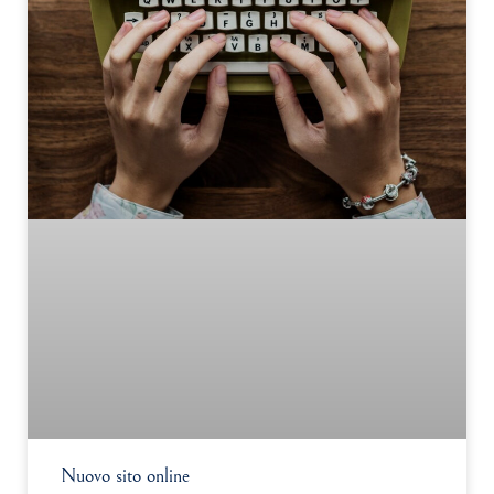
Nuovo sito online