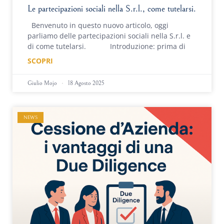
Le partecipazioni sociali nella S.r.l., come tutelarsi.
Benvenuto in questo nuovo articolo, oggi
parliamo delle partecipazioni sociali nella S.r.l. e
di come tutelarsi. Introduzione: prima di
SCOPRI
Giulio Mojo
18 Agosto 2025
NEWS