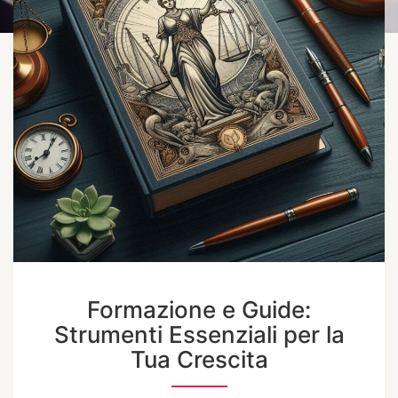
Formazione e Guide:
Strumenti Essenziali per la
Tua Crescita