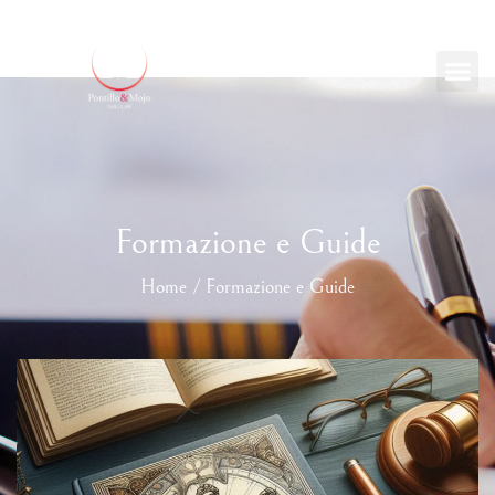
Formazione e Guide
Home / Formazione e Guide