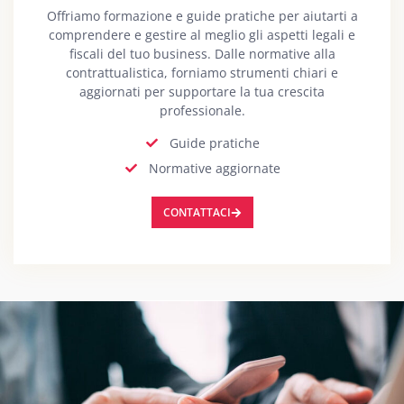
Offriamo formazione e guide pratiche per aiutarti a
comprendere e gestire al meglio gli aspetti legali e
fiscali del tuo business. Dalle normative alla
contrattualistica, forniamo strumenti chiari e
aggiornati per supportare la tua crescita
professionale.
Guide pratiche
Normative aggiornate
CONTATTACI