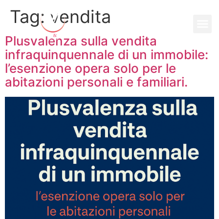
Tag:
vendita
Plusvalenza sulla vendita
infraquinquennale di un immobile:
l’esenzione opera solo per le
abitazioni personali e familiari.