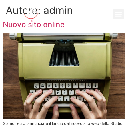
Autore:
admin
Nuovo sito online
Siamo lieti di annunciare il lancio del nuovo sito web dello Studio