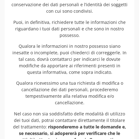
conservazione dei dati personali e l’identità dei soggetti
con cui sono condivisi.
Puoi, in definitiva, richiedere tutte le informazioni che
riguardano i tuoi dati personali e che sono in nostro
possesso.
Qualora le informazioni in nostro possesso siano
inesatte o incomplete, puoi chiederci di correggerle. In
tal caso, dovrà contattarci per indicarci le dovute
modifiche da apportare ai riferimenti presenti in
questa informativa, come sopra indicato.
Qualora ricevessimo una tua richiesta di modifica o
cancellazione dei dati personali, procederemo
tempestivamente alla relativa modifica e/o
cancellazione.
Nel caso non sia soddisfatto delle modalità di utilizzo
dei tuoi dati, potrai contattare direttamente il titolare
del trattamento:
risponderemo a tutte le domande e,
se necessario, si adopererà per verificare che le