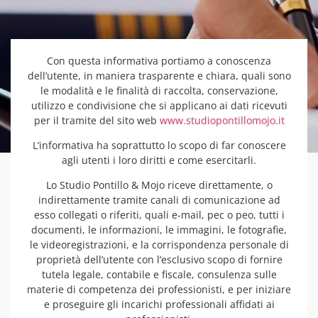
Con questa informativa portiamo a conoscenza
dell’utente, in maniera trasparente e chiara, quali sono
le modalità e le finalità di raccolta, conservazione,
utilizzo e condivisione che si applicano ai dati ricevuti
per il tramite del sito web
www.studiopontillomojo.it
L’informativa ha soprattutto lo scopo di far conoscere
agli utenti i loro diritti e come esercitarli.
Lo Studio Pontillo & Mojo riceve direttamente, o
indirettamente tramite canali di comunicazione ad
esso collegati o riferiti, quali e-mail, pec o peo, tutti i
documenti, le informazioni, le immagini, le fotografie,
le videoregistrazioni, e la corrispondenza personale di
proprietà dell’utente con l’esclusivo scopo di fornire
tutela legale, contabile e fiscale, consulenza sulle
materie di competenza dei professionisti, e per iniziare
e proseguire gli incarichi professionali affidati ai