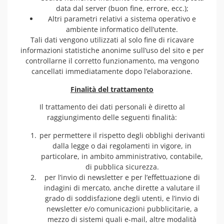
data dal server (buon fine, errore, ecc.);
Altri parametri relativi a sistema operativo e
ambiente informatico dell’utente.
Tali dati vengono utilizzati al solo fine di ricavare
informazioni statistiche anonime sull’uso del sito e per
controllarne il corretto funzionamento, ma vengono
cancellati immediatamente dopo l’elaborazione.
Finalità del trattamento
Il trattamento dei dati personali è diretto al
raggiungimento delle seguenti finalità:
per permettere il rispetto degli obblighi derivanti
dalla legge o dai regolamenti in vigore, in
particolare, in ambito amministrativo, contabile,
di pubblica sicurezza.
per l’invio di newsletter e per l’effettuazione di
indagini di mercato, anche dirette a valutare il
grado di soddisfazione degli utenti, e l’invio di
newsletter e/o comunicazioni pubblicitarie, a
mezzo di sistemi quali e-mail, altre modalità