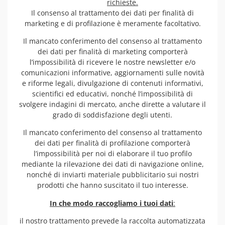
richieste.
Il consenso al trattamento dei dati per finalità di
marketing e di profilazione è meramente facoltativo.
Il mancato conferimento del consenso al trattamento
dei dati per finalità di marketing comporterà
l’impossibilità di ricevere le nostre newsletter e/o
comunicazioni informative, aggiornamenti sulle novità
e riforme legali, divulgazione di contenuti informativi,
scientifici ed educativi, nonché l’impossibilità di
svolgere indagini di mercato, anche dirette a valutare il
grado di soddisfazione degli utenti.
Il mancato conferimento del consenso al trattamento
dei dati per finalità di profilazione comporterà
l’impossibilità per noi di elaborare il tuo profilo
mediante la rilevazione dei dati di navigazione online,
nonché di inviarti materiale pubblicitario sui nostri
prodotti che hanno suscitato il tuo interesse.
In che modo raccogliamo i tuoi dati
:
il nostro trattamento prevede la raccolta automatizzata