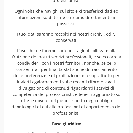
professionisti.
Ogni volta che navighi sul sito e ci trasferisci dati ed
informazioni su di te, ne entriamo direttamente in
possesso.
I tuoi dati saranno raccolti nei nostri archivi, ed ivi
conservati.
L’uso che ne faremo sarà per ragioni collegate alla
fruizione dei nostri servizi professionali, e se occorre a
condividerli con i nostri fornitori, nonché, se ce lo
consentirai, per finalità statistiche di tracciamento
delle preferenze e di profilazione, ma soprattutto per
inviarti aggiornamenti sulle recenti riforme legali,
divulgazione di contenuti riguardanti i servizi di
competenza dei professionisti, e tenerti aggiornato su
tutte le novità, nel pieno rispetto degli obblighi
deontologici di cui alle professioni di appartenenza dei
professionisti.
Base giuridica: