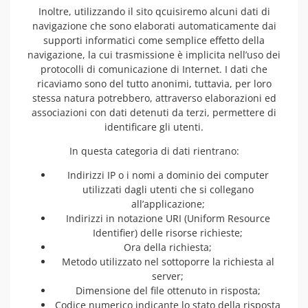
Inoltre, utilizzando il sito qcuisiremo alcuni dati di
navigazione che sono elaborati automaticamente dai
supporti informatici come semplice effetto della
navigazione, la cui trasmissione è implicita nell’uso dei
protocolli di comunicazione di Internet. I dati che
ricaviamo sono del tutto anonimi, tuttavia, per loro
stessa natura potrebbero, attraverso elaborazioni ed
associazioni con dati detenuti da terzi, permettere di
identificare gli utenti.
In questa categoria di dati rientrano:
Indirizzi IP o i nomi a dominio dei computer
utilizzati dagli utenti che si collegano
all’applicazione;
Indirizzi in notazione URI (Uniform Resource
Identifier) delle risorse richieste;
Ora della richiesta;
Metodo utilizzato nel sottoporre la richiesta al
server;
Dimensione del file ottenuto in risposta;
Codice numerico indicante lo stato della risposta