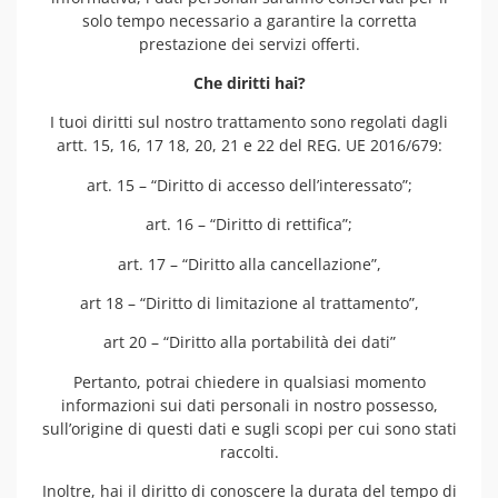
solo tempo necessario a garantire la corretta
prestazione dei servizi offerti.
Che diritti hai?
I tuoi diritti sul nostro trattamento sono regolati dagli
artt. 15, 16, 17 18, 20, 21 e 22 del REG. UE 2016/679:
art. 15 – “Diritto di accesso dell’interessato”;
art. 16 – “Diritto di rettifica”;
art. 17 – “Diritto alla cancellazione”,
art 18 – “Diritto di limitazione al trattamento”,
art 20 – “Diritto alla portabilità dei dati”
Pertanto, potrai chiedere in qualsiasi momento
informazioni sui dati personali in nostro possesso,
sull’origine di questi dati e sugli scopi per cui sono stati
raccolti.
Inoltre, hai il diritto di conoscere la durata del tempo di