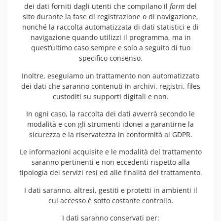
dei dati forniti dagli utenti che compilano il
form
del
sito durante la fase di registrazione o di navigazione,
nonché la raccolta automatizzata di dati statistici e di
navigazione quando utilizzi il programma, ma in
quest’ultimo caso sempre e solo a seguito di tuo
specifico consenso.
Inoltre, eseguiamo un trattamento non automatizzato
dei dati che saranno contenuti in archivi, registri, files
custoditi su supporti digitali e non.
In ogni caso, la raccolta dei dati avverrà secondo le
modalità e con gli strumenti idonei a garantirne la
sicurezza e la riservatezza in conformità al GDPR.
Le informazioni acquisite e le modalità del trattamento
saranno pertinenti e non eccedenti rispetto alla
tipologia dei servizi resi ed alle finalità del trattamento.
I dati saranno, altresì, gestiti e protetti in ambienti il
cui accesso è sotto costante controllo.
I dati saranno conservati per: