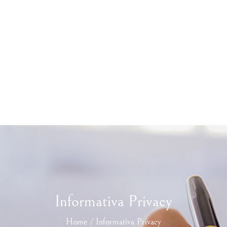
Informativa Privacy
Home / Informativa Privacy