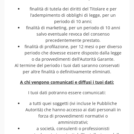
finalità di tutela dei diritti del Titolare e per
l’adempimento di obblighi di legge, per un
periodo di 10 anni;
finalità di marketing, per un periodo di 10 anni
salvo eventuale revoca del consenso
precedentemente prestato.
finalità di profilazione, per 12 mesi o per diverso
periodo che dovesse essere disposto dalla legge
o da provvedimenti dell’Autorità Garante.
Al termine del periodo i tuoi dati saranno conservati
per altre finalità o definitivamente eliminati.
A chi vengono comunicati e diffusi i tuoi dati:
I tuoi dati potranno essere comunicati:
a tutti quei soggetti (ivi incluse le Pubbliche
Autorità) che hanno accesso ai dati personali in
forza di provvedimenti normativi o
amministrativi;
a società, consulenti o professionisti